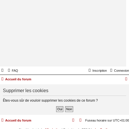
FAQ
Inscription
Connexion
Accueil du forum
Supprimer les cookies
Êtes-vous sûr de vouloir supprimer les cookies de ce forum ?
Accueil du forum
Fuseau horaire sur
UTC+01:00