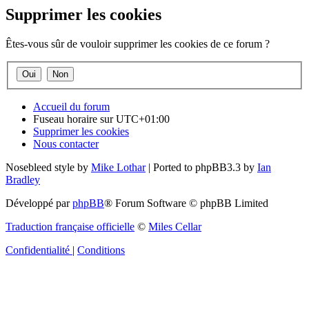
Supprimer les cookies
Êtes-vous sûr de vouloir supprimer les cookies de ce forum ?
Accueil du forum
Fuseau horaire sur
UTC+01:00
Supprimer les cookies
Nous contacter
Nosebleed style by
Mike Lothar
| Ported to phpBB3.3 by
Ian
Bradley
Développé par
phpBB
® Forum Software © phpBB Limited
Traduction française officielle
©
Miles Cellar
Confidentialité
|
Conditions