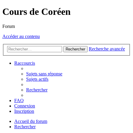
Cours de Coréen
Forum
Accéder au contenu
Recherche avancée
Rechercher
Raccourcis
Sujets sans réponse
Sujets actifs
Rechercher
FAQ
Connexion
Inscription
Accueil du forum
Rechercher