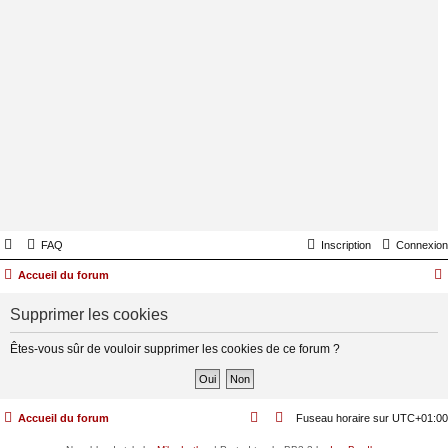
FAQ
Inscription
Connexion
Accueil du forum
Supprimer les cookies
Êtes-vous sûr de vouloir supprimer les cookies de ce forum ?
Accueil du forum
Fuseau horaire sur
UTC+01:00