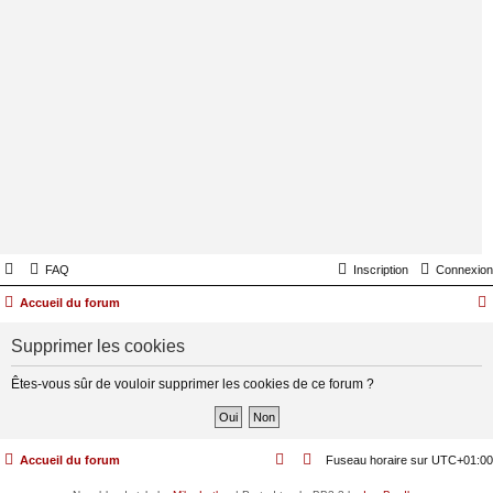
FAQ
Inscription
Connexion
Accueil du forum
Supprimer les cookies
Êtes-vous sûr de vouloir supprimer les cookies de ce forum ?
Accueil du forum
Fuseau horaire sur
UTC+01:00