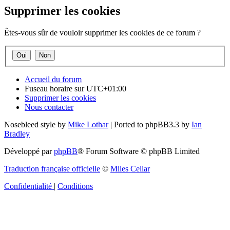
Supprimer les cookies
Êtes-vous sûr de vouloir supprimer les cookies de ce forum ?
Accueil du forum
Fuseau horaire sur
UTC+01:00
Supprimer les cookies
Nous contacter
Nosebleed style by
Mike Lothar
| Ported to phpBB3.3 by
Ian
Bradley
Développé par
phpBB
® Forum Software © phpBB Limited
Traduction française officielle
©
Miles Cellar
Confidentialité
|
Conditions