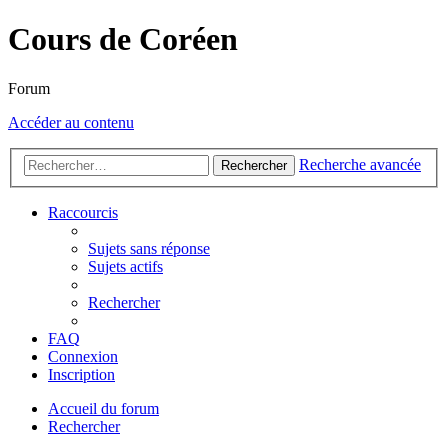
Cours de Coréen
Forum
Accéder au contenu
Recherche avancée
Rechercher
Raccourcis
Sujets sans réponse
Sujets actifs
Rechercher
FAQ
Connexion
Inscription
Accueil du forum
Rechercher