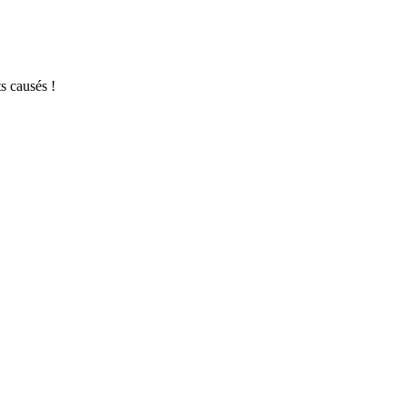
s causés !