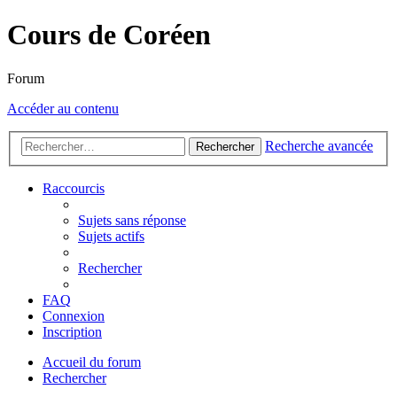
Cours de Coréen
Forum
Accéder au contenu
Recherche avancée
Rechercher
Raccourcis
Sujets sans réponse
Sujets actifs
Rechercher
FAQ
Connexion
Inscription
Accueil du forum
Rechercher