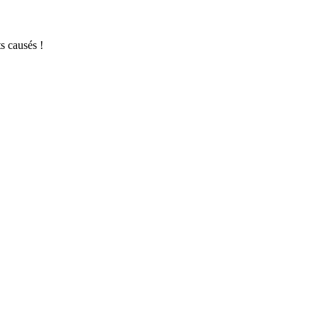
s causés !