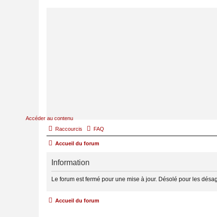
Accéder au contenu
Raccourcis
FAQ
Accueil du forum
Information
Le forum est fermé pour une mise à jour. Désolé pour les désa
Accueil du forum