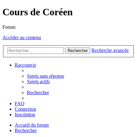
Cours de Coréen
Forum
Accéder au contenu
Recherche avancée
Rechercher
Raccourcis
Sujets sans réponse
Sujets actifs
Rechercher
FAQ
Connexion
Inscription
Accueil du forum
Rechercher