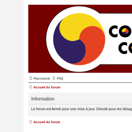
Raccourcis
FAQ
Accueil du forum
Information
Le forum est fermé pour une mise à jour. Désolé pour les désa
Accueil du forum