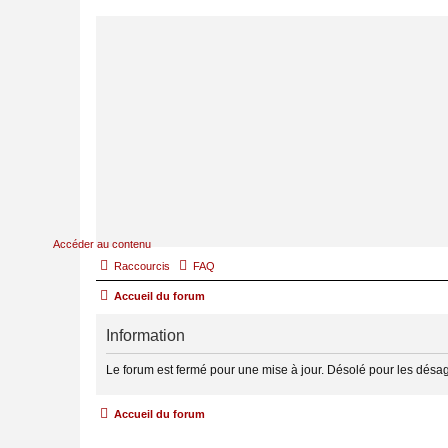
Accéder au contenu
Raccourcis
FAQ
Accueil du forum
Information
Le forum est fermé pour une mise à jour. Désolé pour les désa
Accueil du forum