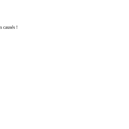
s causés !