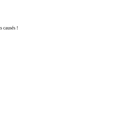
s causés !