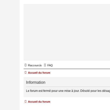
Raccourcis
FAQ
Accueil du forum
Information
Le forum est fermé pour une mise à jour. Désolé pour les désa
Accueil du forum