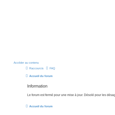
Accéder au contenu
Raccourcis
FAQ
Accueil du forum
Information
Le forum est fermé pour une mise à jour. Désolé pour les désa
Accueil du forum